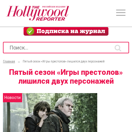
Главная
→
Пятый сезон «Игры престолов» лишился двух персонажей
Пятый сезон «Игры престолов»
лишился двух персонажей
Новости