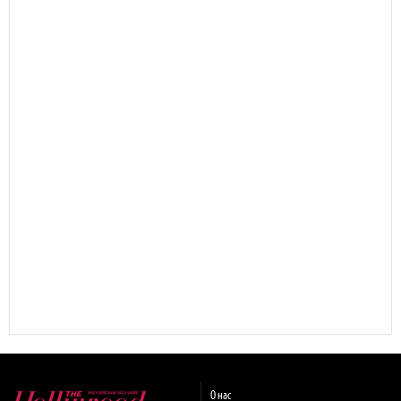
О нас