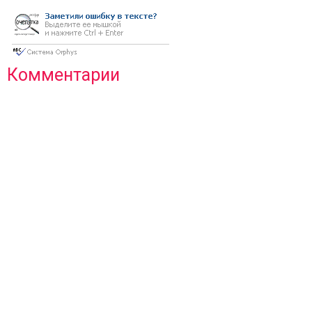
приключение»
Комментарии