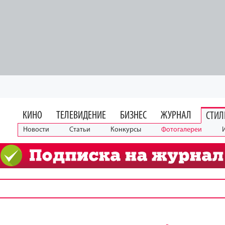
КИНО
ТЕЛЕВИДЕНИЕ
БИЗНЕС
ЖУРНАЛ
СТИЛ
Новости
Статьи
Конкурсы
Фотогалереи