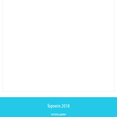
Торонто 2018
читать далее