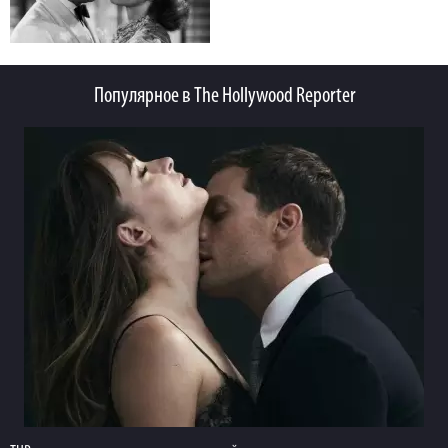
Популярное в The Hollywood Reporter