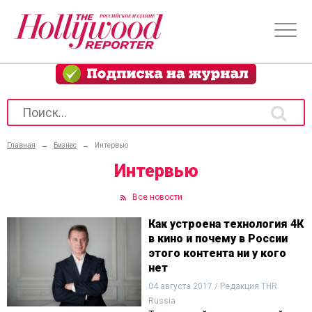
Главная
→
Бизнес
→
Интервью
Интервью
Все новости
Как устроена технология 4К
в кино и почему в России
этого контента ни у кого
нет
04 августа 2017 / Редакция THR
Russia