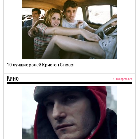
10 лучших ролей Кристен Стюарт
Кино
смотреть все