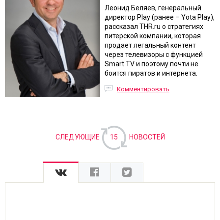
Леонид Беляев, генеральный
директор Play (ранее – Yota Play),
рассказал THR.ru о стратегиях
питерской компании, которая
продает легальный контент
через телевизоры с функцией
Smart TV и поэтому почти не
боится пиратов и интернета.
Комментировать
СЛЕДУЮЩИЕ
15
НОВОСТЕЙ