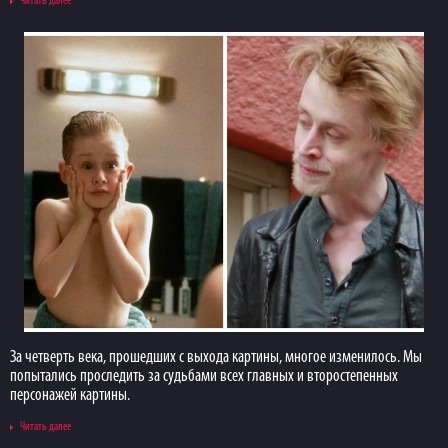
Читать далее
За четверть века, прошедших с выхода картины, многое изменилось. Мы
попытались проследить за судьбами всех главных и второстепенных
персонажей картины.
Читать далее