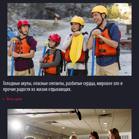
Голодные акулы, опасные сектанты, разбитые сердца, мировое зло и
прочие радости из жизни отдыхающих.
Читать далее