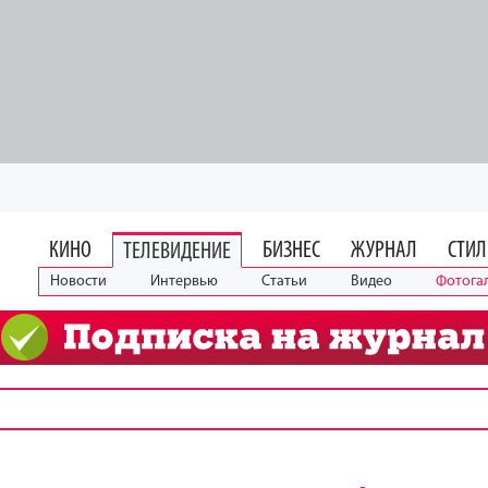
КИНО
БИЗНЕС
ЖУРНАЛ
СТИЛ
ТЕЛЕВИДЕНИЕ
Новости
Интервью
Статьи
Видео
Фотога