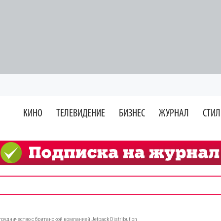
КИНО
ТЕЛЕВИДЕНИЕ
БИЗНЕС
ЖУРНАЛ
СТИЛ
удничество с британской компанией Jetpack Distribution