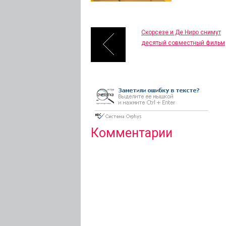
Скорсезе и Де Ниро снимут
десятый совместный фильм
Комментарии