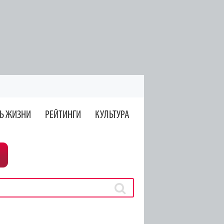
Ь ЖИЗНИ
РЕЙТИНГИ
КУЛЬТУРА