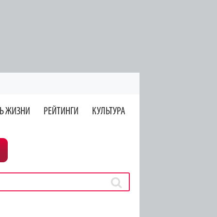
Ь ЖИЗНИ
РЕЙТИНГИ
КУЛЬТУРА