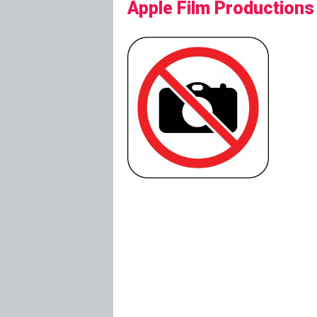
Apple Film Productions