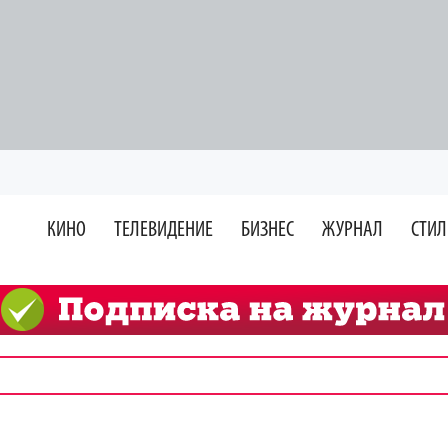
КИНО
ТЕЛЕВИДЕНИЕ
БИЗНЕС
ЖУРНАЛ
СТИЛ