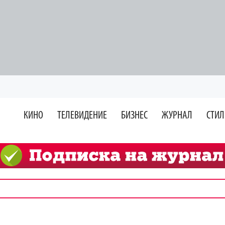
КИНО
ТЕЛЕВИДЕНИЕ
БИЗНЕС
ЖУРНАЛ
СТИЛ