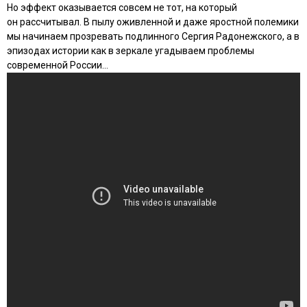
Но эффект оказывается совсем не тот, на который
он рассчитывал. В пылу оживленной и даже яростной полемики
мы начинаем прозревать подлинного Сергия Радонежского, а в
эпизодах истории как в зеркале угадываем проблемы
современной России…