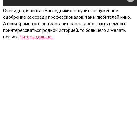
Очевидно, и лента «Наследники» получит заслуженное
одобрение как среди профессионалов, так и любителей кино.
А если кроме того она заставит нас на досуге хоть немного
поинтересоваться родной историей, то большего и желать
нельзя.
Читать дальше...