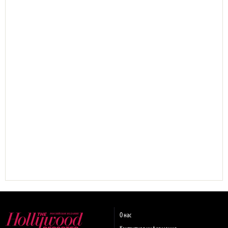
О нас