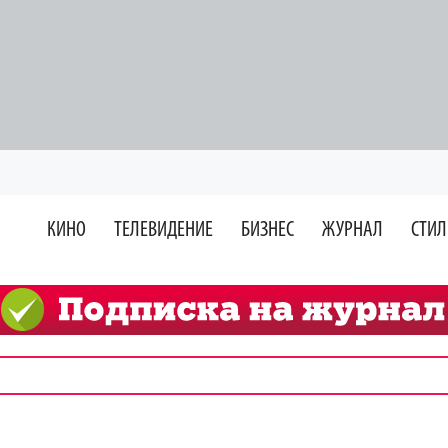
КИНО
ТЕЛЕВИДЕНИЕ
БИЗНЕС
ЖУРНАЛ
СТИЛ