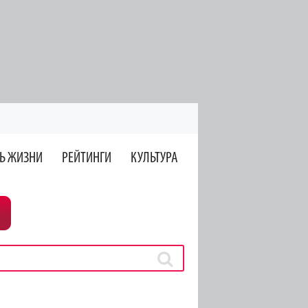
Ь ЖИЗНИ
РЕЙТИНГИ
КУЛЬТУРА