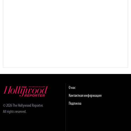
О нас
Контактная информация
Подписка
© 2026 The Hollywood Reporter.
All rights reserved.