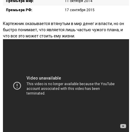
Премьера мир:
11 октября 2014
Премьера РФ:
17 сентября 2015
Картежник оказывается втянутым в мир денег и власти, но он
быстро понимает, что является лишь частью чужого плана, и
что все это может стоить ему жизни.