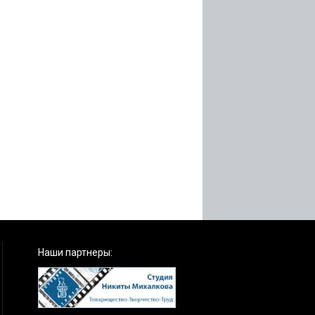
Наши партнеры: