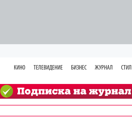
КИНО
ТЕЛЕВИДЕНИЕ
БИЗНЕС
ЖУРНАЛ
СТИЛ