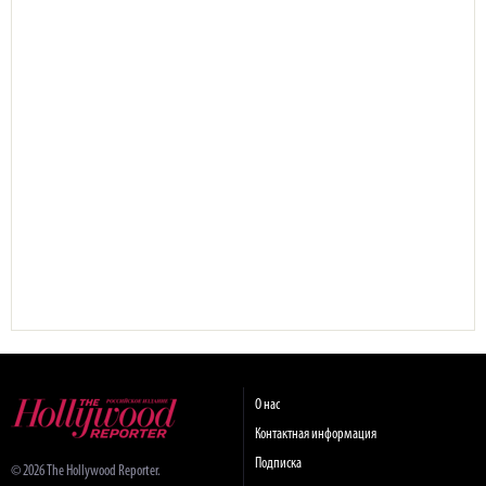
О нас
Контактная информация
Подписка
© 2026 The Hollywood Reporter.