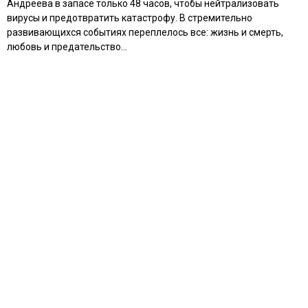
Андреева в запасе только 48 часов, чтобы нейтрализовать
вирусы и предотвратить катастрофу. В стремительно
развивающихся событиях переплелось все: жизнь и смерть,
любовь и предательство…