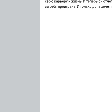
свою карьеру и жизнь. И теперь он отче
за себя проиграна. И только дочь хоче