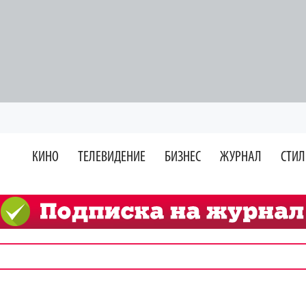
КИНО
ТЕЛЕВИДЕНИЕ
БИЗНЕС
ЖУРНАЛ
СТИЛ