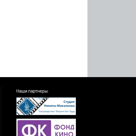
Наши партнеры: