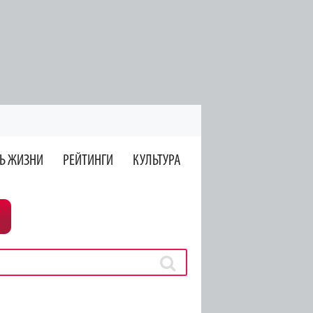
Ь ЖИЗНИ
РЕЙТИНГИ
КУЛЬТУРА