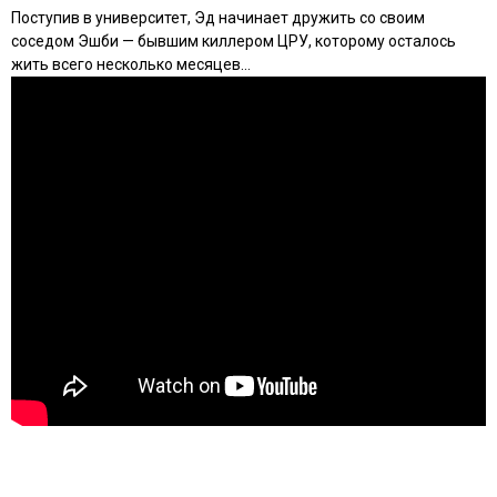
Поступив в университет, Эд начинает дружить со своим
соседом Эшби — бывшим киллером ЦРУ, которому осталось
жить всего несколько месяцев…