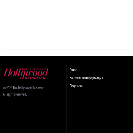
О нас
Контактная информация
Подписка
© 2026 The Hollywood Reporter.
All rights reserved.