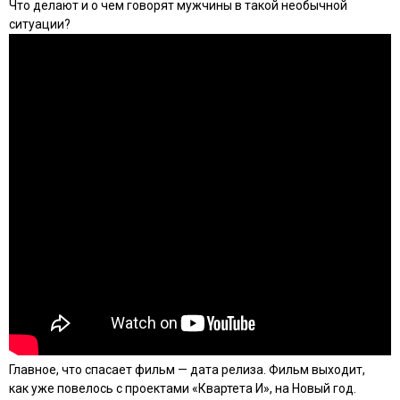
Что делают и о чем говорят мужчины в такой необычной
ситуации?
Главное, что спасает фильм — дата релиза. Фильм выходит,
как уже повелось с проектами «Квартета И», на Новый год.