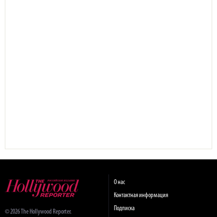
О нас
Контактная информация
Подписка
© 2026 The Hollywood Reporter.