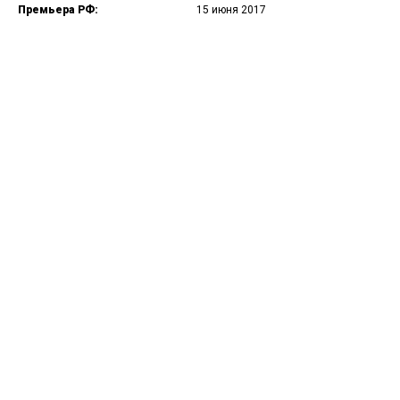
Премьера РФ:
15 июня 2017