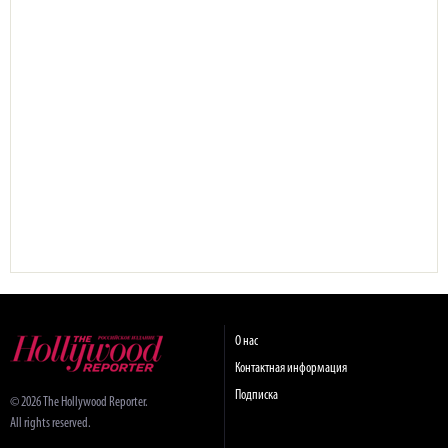
О нас
Контактная информация
Подписка
© 2026 The Hollywood Reporter.
All rights reserved.