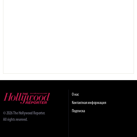
О нас
Контактная информация
Подписка
© 2026 The Hollywood Reporter.
All rights reserved.