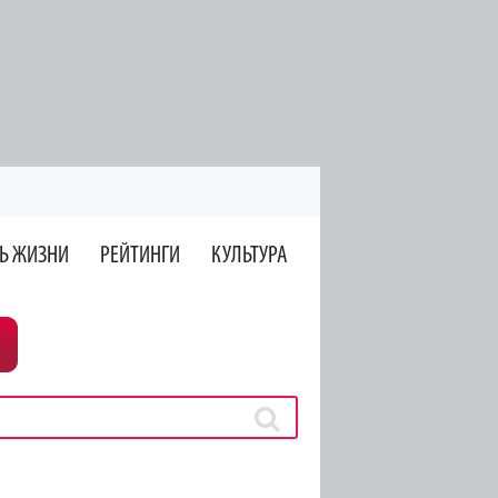
Ь ЖИЗНИ
РЕЙТИНГИ
КУЛЬТУРА