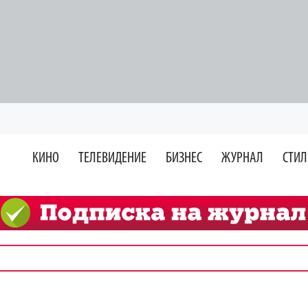
КИНО
ТЕЛЕВИДЕНИЕ
БИЗНЕС
ЖУРНАЛ
СТИЛ