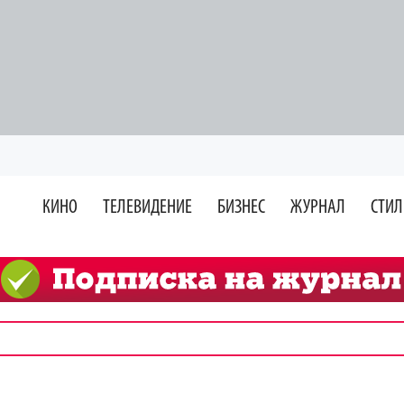
КИНО
ТЕЛЕВИДЕНИЕ
БИЗНЕС
ЖУРНАЛ
СТИЛ