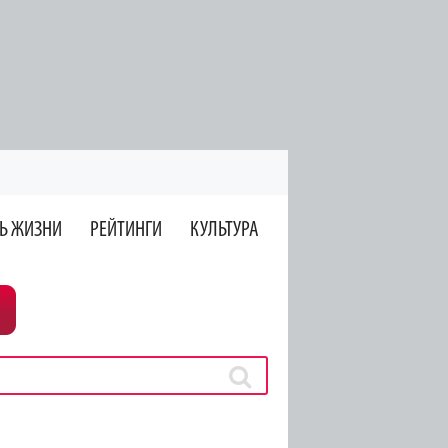
Ь ЖИЗНИ
РЕЙТИНГИ
КУЛЬТУРА