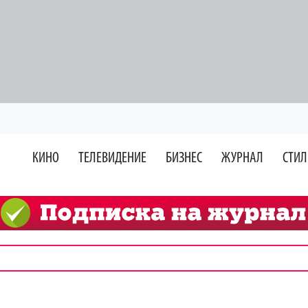
КИНО
ТЕЛЕВИДЕНИЕ
БИЗНЕС
ЖУРНАЛ
СТИЛ