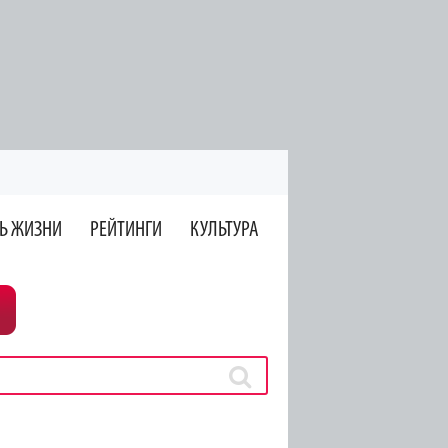
Ь ЖИЗНИ
РЕЙТИНГИ
КУЛЬТУРА