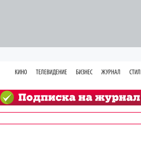
КИНО
ТЕЛЕВИДЕНИЕ
БИЗНЕС
ЖУРНАЛ
СТИЛ