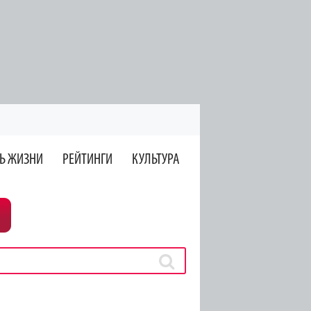
Ь ЖИЗНИ
РЕЙТИНГИ
КУЛЬТУРА