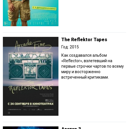
The Reflektor Tapes
Год: 2015
Как создавался альбом
«Reflector», взлетевший на
первые строчки чартов по всему
миру и восторженно
встреченный критиками.