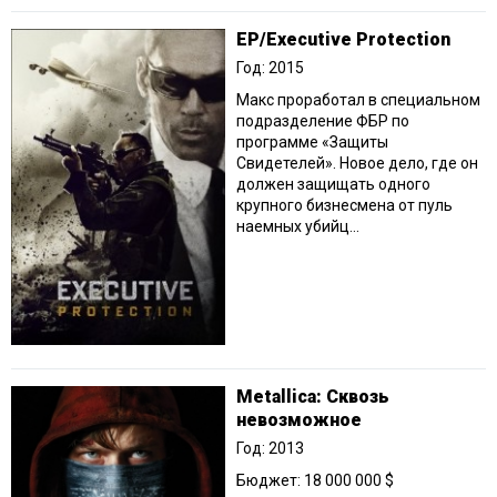
EP/Executive Protection
Год: 2015
Макс проработал в специальном
подразделение ФБР по
программе «Защиты
Свидетелей». Новое дело, где он
должен защищать одного
крупного бизнесмена от пуль
наемных убийц...
Metallica: Сквозь
невозможное
Год: 2013
Бюджет: 18 000 000 $