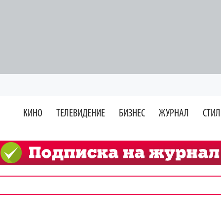
КИНО
ТЕЛЕВИДЕНИЕ
БИЗНЕС
ЖУРНАЛ
СТИЛ