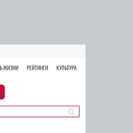
Ь ЖИЗНИ
РЕЙТИНГИ
КУЛЬТУРА