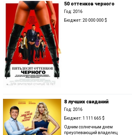
50 оттенков черного
Год: 2016
Бюджет: 20 000 000 $
8 лучших свиданий
Год: 2016
Бюджет: 1 111 665 $
Одним солнечным днем
преуспевающий владелец