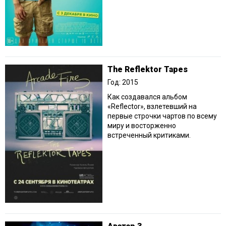
The Reflektor Tapes
Год: 2015
Как создавался альбом
«Reflector», взлетевший на
первые строчки чартов по всему
миру и восторженно
встреченный критиками.