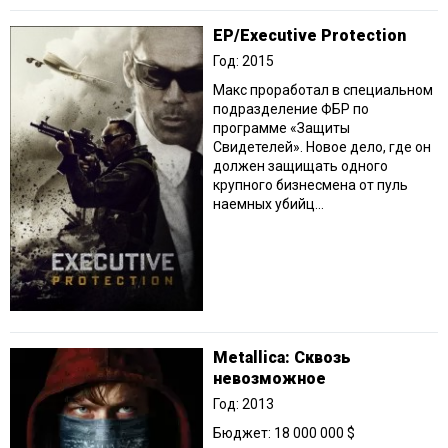
EP/Executive Protection
Год: 2015
Макс проработал в специальном
подразделение ФБР по
программе «Защиты
Свидетелей». Новое дело, где он
должен защищать одного
крупного бизнесмена от пуль
наемных убийц...
Metallica: Сквозь
невозможное
Год: 2013
Бюджет: 18 000 000 $