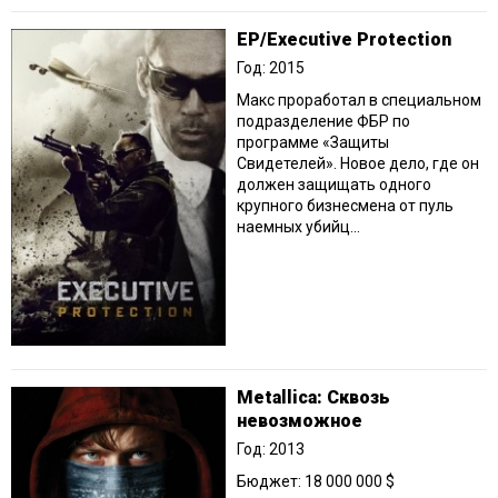
EP/Executive Protection
Год: 2015
Макс проработал в специальном
подразделение ФБР по
программе «Защиты
Свидетелей». Новое дело, где он
должен защищать одного
крупного бизнесмена от пуль
наемных убийц...
Metallica: Сквозь
невозможное
Год: 2013
Бюджет: 18 000 000 $