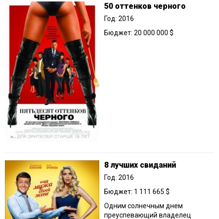
50 оттенков черного
Год: 2016
Бюджет: 20 000 000 $
8 лучших свиданий
Год: 2016
Бюджет: 1 111 665 $
Одним солнечным днем
преуспевающий владелец