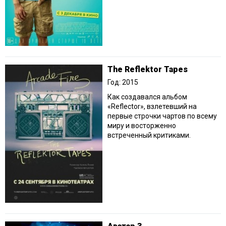
The Reflektor Tapes
Год: 2015
Как создавался альбом
«Reflector», взлетевший на
первые строчки чартов по всему
миру и восторженно
встреченный критиками.