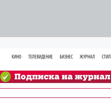
КИНО
ТЕЛЕВИДЕНИЕ
БИЗНЕС
ЖУРНАЛ
СТИЛ