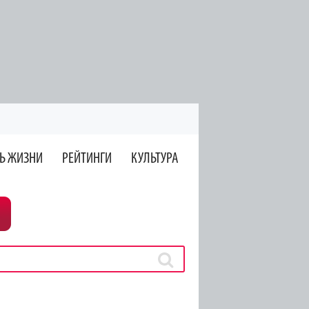
Ь ЖИЗНИ
РЕЙТИНГИ
КУЛЬТУРА