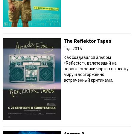
The Reflektor Tapes
Год: 2015
Как создавался альбом
«Reflector», взлетевший на
первые строчки чартов по всему
миру и восторженно
встреченный критиками.