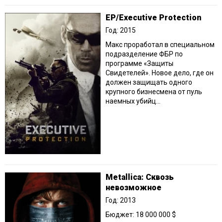
EP/Executive Protection
Год: 2015
Макс проработал в специальном
подразделение ФБР по
программе «Защиты
Свидетелей». Новое дело, где он
должен защищать одного
крупного бизнесмена от пуль
наемных убийц...
Metallica: Сквозь
невозможное
Год: 2013
Бюджет: 18 000 000 $