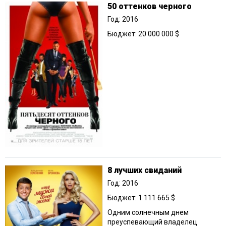
50 оттенков черного
Год: 2016
Бюджет: 20 000 000 $
8 лучших свиданий
Год: 2016
Бюджет: 1 111 665 $
Одним солнечным днем
преуспевающий владелец