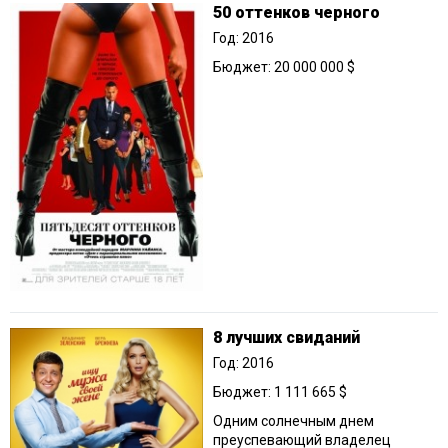
50 оттенков черного
Год: 2016
Бюджет: 20 000 000 $
8 лучших свиданий
Год: 2016
Бюджет: 1 111 665 $
Одним солнечным днем
преуспевающий владелец