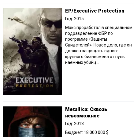
EP/Executive Protection
Год: 2015
Макс проработал в специальном
подразделение ФБР по
программе «Защиты
Свидетелей». Новое дело, где он
должен защищать одного
крупного бизнесмена от пуль
наемных убийц...
Metallica: Сквозь
невозможное
Год: 2013
Бюджет: 18 000 000 $