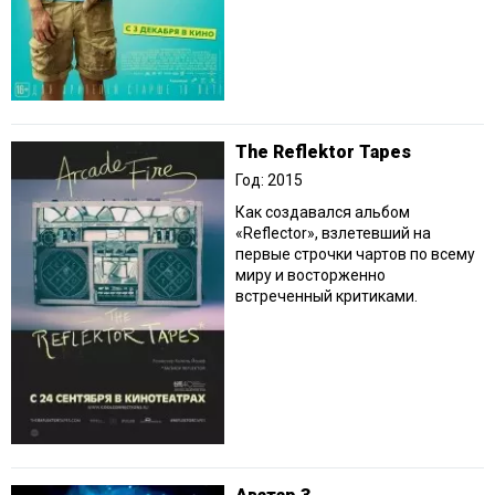
The Reflektor Tapes
Год: 2015
Как создавался альбом
«Reflector», взлетевший на
первые строчки чартов по всему
миру и восторженно
встреченный критиками.