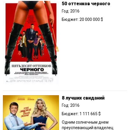
50 оттенков черного
Год: 2016
Бюджет: 20 000 000 $
8 лучших свиданий
Год: 2016
Бюджет: 1 111 665 $
Одним солнечным днем
преуспевающий владелец