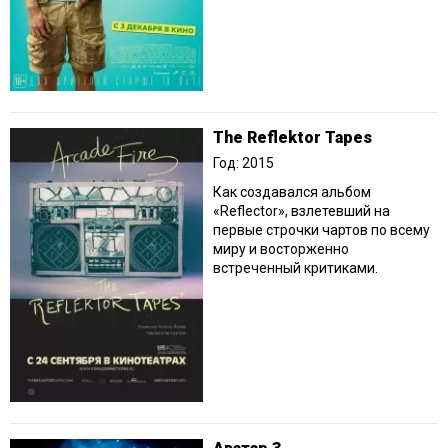
The Reflektor Tapes
Год: 2015
Как создавался альбом
«Reflector», взлетевший на
первые строчки чартов по всему
миру и восторженно
встреченный критиками.