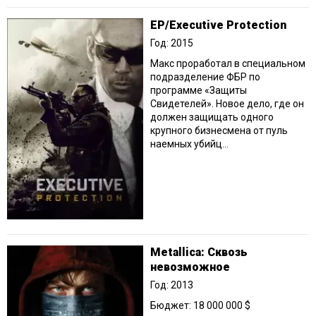
EP/Executive Protection
Год: 2015
Макс проработал в специальном
подразделение ФБР по
программе «Защиты
Свидетелей». Новое дело, где он
должен защищать одного
крупного бизнесмена от пуль
наемных убийц...
Metallica: Сквозь
невозможное
Год: 2013
Бюджет: 18 000 000 $