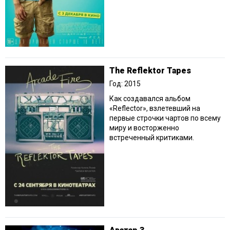
The Reflektor Tapes
Год: 2015
Как создавался альбом
«Reflector», взлетевший на
первые строчки чартов по всему
миру и восторженно
встреченный критиками.