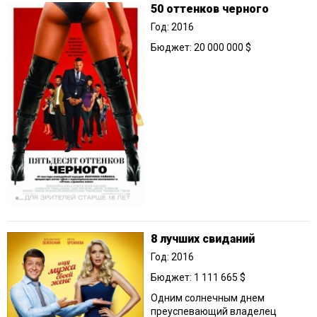
50 оттенков черного
Год: 2016
Бюджет: 20 000 000 $
8 лучших свиданий
Год: 2016
Бюджет: 1 111 665 $
Одним солнечным днем
преуспевающий владелец