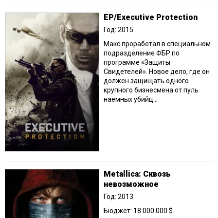
EP/Executive Protection
Год: 2015
Макс проработал в специальном
подразделение ФБР по
программе «Защиты
Свидетелей». Новое дело, где он
должен защищать одного
крупного бизнесмена от пуль
наемных убийц...
Metallica: Сквозь
невозможное
Год: 2013
Бюджет: 18 000 000 $