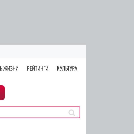
Ь ЖИЗНИ
РЕЙТИНГИ
КУЛЬТУРА