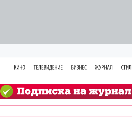
КИНО
ТЕЛЕВИДЕНИЕ
БИЗНЕС
ЖУРНАЛ
СТИЛ