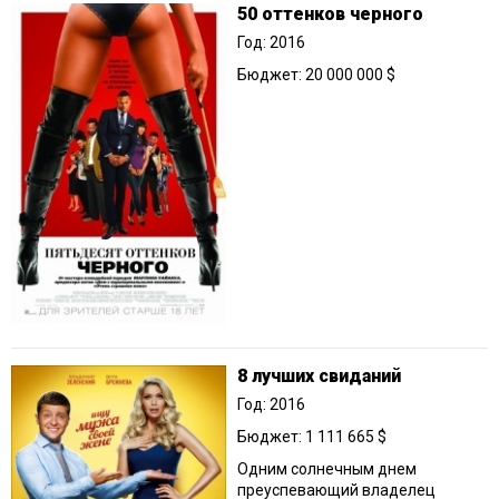
50 оттенков черного
Год: 2016
Бюджет: 20 000 000 $
8 лучших свиданий
Год: 2016
Бюджет: 1 111 665 $
Одним солнечным днем
преуспевающий владелец