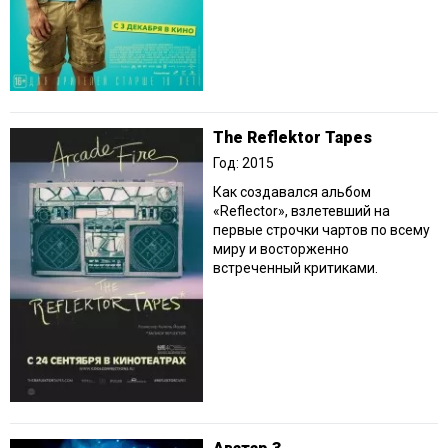
The Reflektor Tapes
Год: 2015
Как создавался альбом
«Reflector», взлетевший на
первые строчки чартов по всему
миру и восторженно
встреченный критиками.