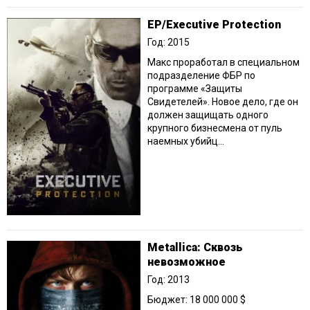
EP/Executive Protection
Год: 2015
Макс проработал в специальном
подразделение ФБР по
программе «Защиты
Свидетелей». Новое дело, где он
должен защищать одного
крупного бизнесмена от пуль
наемных убийц...
Metallica: Сквозь
невозможное
Год: 2013
Бюджет: 18 000 000 $