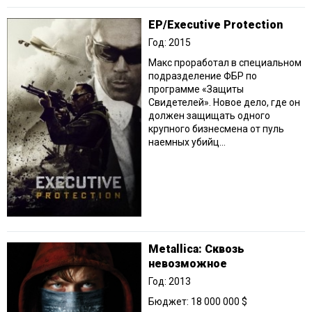
EP/Executive Protection
Год: 2015
Макс проработал в специальном
подразделение ФБР по
программе «Защиты
Свидетелей». Новое дело, где он
должен защищать одного
крупного бизнесмена от пуль
наемных убийц...
Metallica: Сквозь
невозможное
Год: 2013
Бюджет: 18 000 000 $