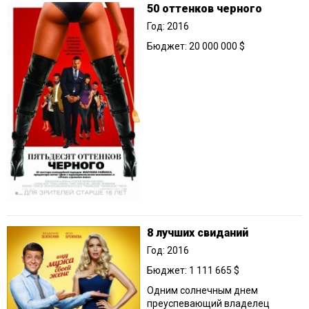
50 оттенков черного
Год: 2016
Бюджет: 20 000 000 $
8 лучших свиданий
Год: 2016
Бюджет: 1 111 665 $
Одним солнечным днем
преуспевающий владелец