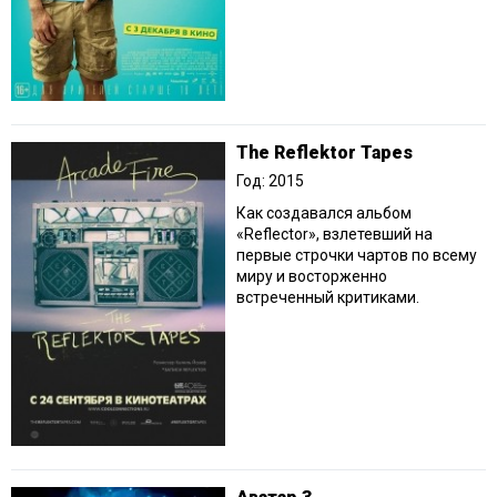
The Reflektor Tapes
Год: 2015
Как создавался альбом
«Reflector», взлетевший на
первые строчки чартов по всему
миру и восторженно
встреченный критиками.