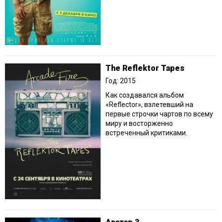
The Reflektor Tapes
Год: 2015
Как создавался альбом
«Reflector», взлетевший на
первые строчки чартов по всему
миру и восторженно
встреченный критиками.