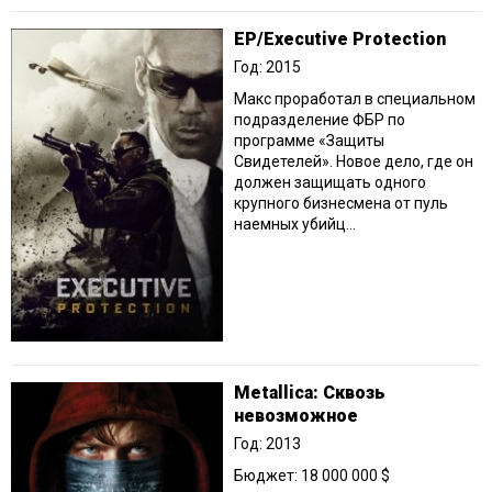
EP/Executive Protection
Год: 2015
Макс проработал в специальном
подразделение ФБР по
программе «Защиты
Свидетелей». Новое дело, где он
должен защищать одного
крупного бизнесмена от пуль
наемных убийц...
Metallica: Сквозь
невозможное
Год: 2013
Бюджет: 18 000 000 $