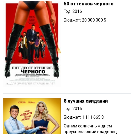
50 оттенков черного
Год: 2016
Бюджет: 20 000 000 $
8 лучших свиданий
Год: 2016
Бюджет: 1 111 665 $
Одним солнечным днем
преуспевающий владелец