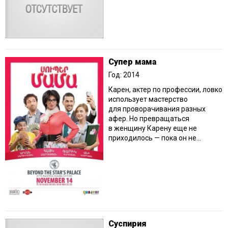
Супер мама
Год: 2014
Карен, актер по профессии, ловко
использует мастерство
для проворачивания разных
афер. Но превращаться
в женщину Карену еще не
приходилось — пока он не...
Суспирия