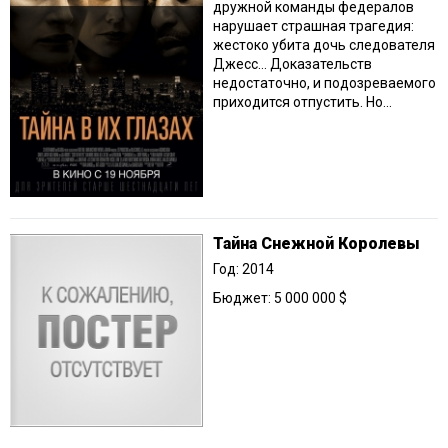
дружной команды федералов
нарушает страшная трагедия:
жестоко убита дочь следователя
Джесс… Доказательств
недостаточно, и подозреваемого
приходится отпустить. Но...
Тайна Снежной Королевы
Год: 2014
Бюджет: 5 000 000 $