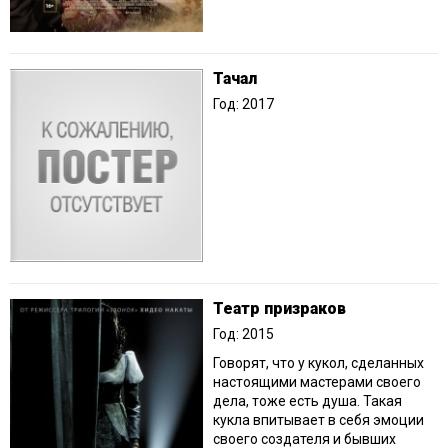
Тачал
Год: 2017
Театр призраков
Год: 2015
Говорят, что у кукол, сделанных
настоящими мастерами своего
дела, тоже есть душа. Такая
кукла впитывает в себя эмоции
своего создателя и бывших