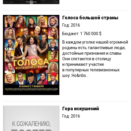
Голоса большой страны
Год: 2016
Бюджет: 1 760 000 $
В каждом уголке нашей огромной
родины есть талантливые люди,
достойные признания и славы.
Они слетаются в столицу
и принимают участие
в популярных телевизионных
шоу. Но&nbs...
Гора искушений
Год: 2016