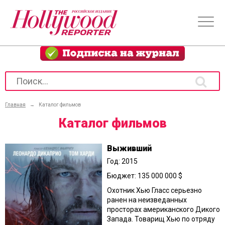
Главная
→
Каталог фильмов
Каталог фильмов
Выживший
Год: 2015
Бюджет: 135 000 000 $
Охотник Хью Гласс серьезно
ранен на неизведанных
просторах американского Дикого
Запада. Товарищ Хью по отряду