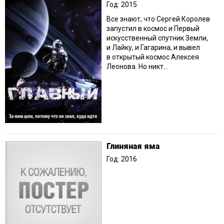
Год: 2015
Все знают, что Сергей Королев
запустил в космос и Первый
искусственный спутник Земли,
и Лайку, и Гагарина, и вывел
в открытый космос Алексея
Леонова. Но никт...
Глиняная яма
Год: 2016