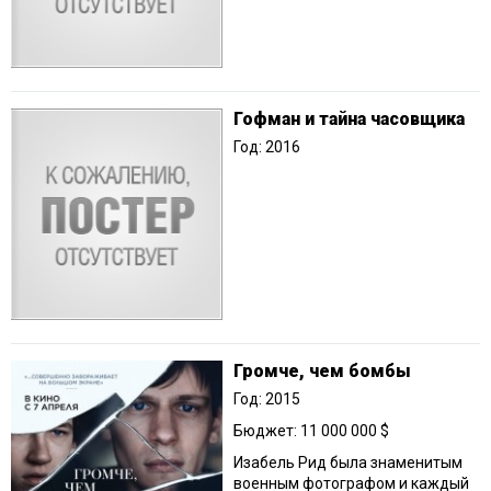
Гофман и тайна часовщика
Год: 2016
Громче, чем бомбы
Год: 2015
Бюджет: 11 000 000 $
Изабель Рид была знаменитым
военным фотографом и каждый