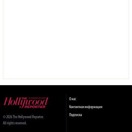
О нас
Контактная информация
Подписка
© 2026 The Hollywood Reporter.
All rights reserved.