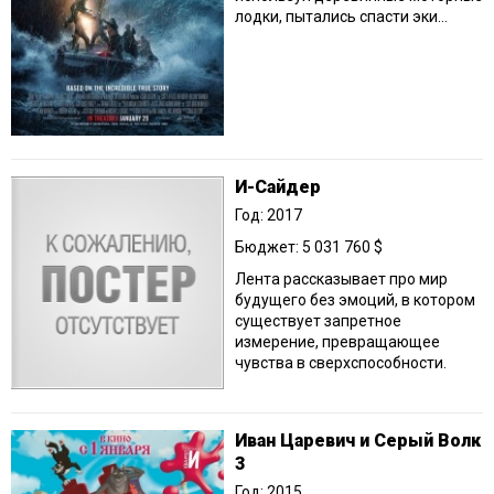
лодки, пытались спасти эки...
И-Сайдер
Год: 2017
Бюджет: 5 031 760 $
Лента рассказывает про мир
будущего без эмоций, в котором
существует запретное
измерение, превращающее
чувства в сверхспособности.
Иван Царевич и Серый Волк
3
Год: 2015