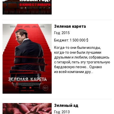
Зеленая карета
Год: 2015
Бюджет: 1 500 000 $
Когда-то они были молоды,
когда-то они были лучшими
друзьями и любили, собравшись
с гитарой, петь эту трогательную
бардовскую песню… Однако
из всей компании дру...
Зеленый ад
Год: 2013