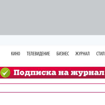
КИНО
ТЕЛЕВИДЕНИЕ
БИЗНЕС
ЖУРНАЛ
СТИЛ