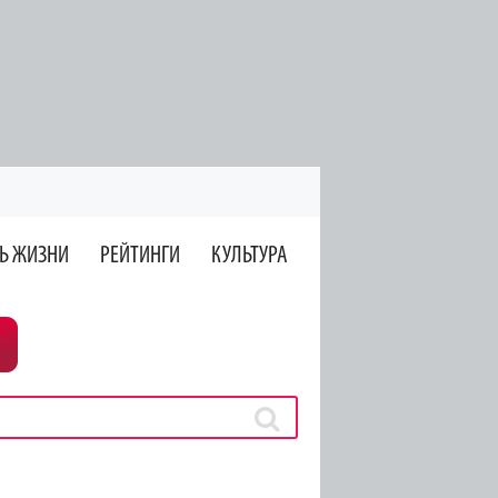
Ь ЖИЗНИ
РЕЙТИНГИ
КУЛЬТУРА