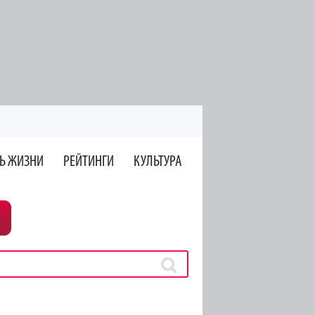
Ь ЖИЗНИ
РЕЙТИНГИ
КУЛЬТУРА