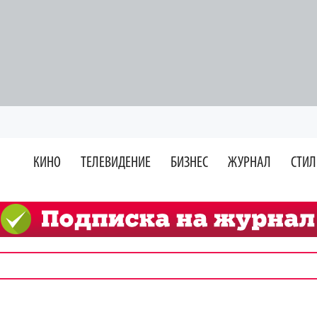
КИНО
ТЕЛЕВИДЕНИЕ
БИЗНЕС
ЖУРНАЛ
СТИЛ