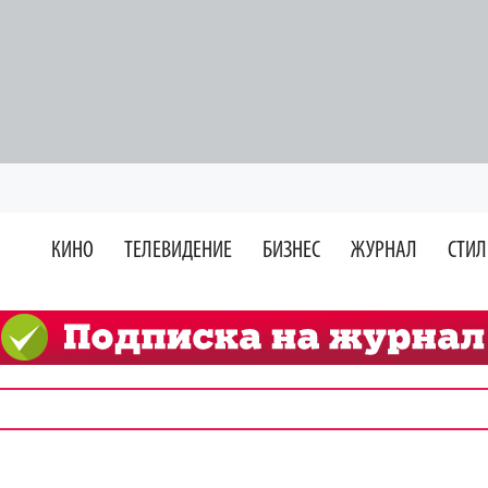
КИНО
ТЕЛЕВИДЕНИЕ
БИЗНЕС
ЖУРНАЛ
СТИЛ