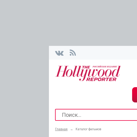
Главная
→
Каталог фильмов