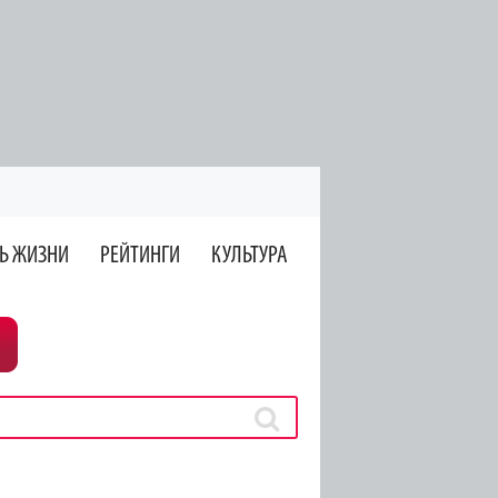
Ь ЖИЗНИ
РЕЙТИНГИ
КУЛЬТУРА