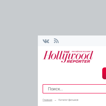
Главная
→
Каталог фильмов