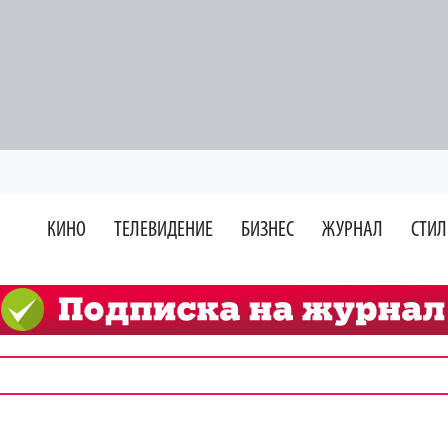
КИНО
ТЕЛЕВИДЕНИЕ
БИЗНЕС
ЖУРНАЛ
СТИЛ