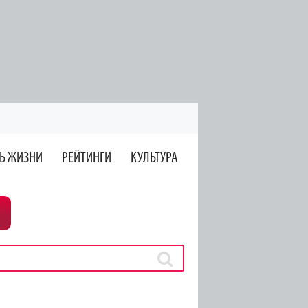
Ь ЖИЗНИ
РЕЙТИНГИ
КУЛЬТУРА