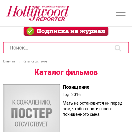
Главная
→
Каталог фильмов
Каталог фильмов
Похищение
Год: 2016
Мать не остановится ни перед
чем, чтобы спасти своего
похищенного сына.