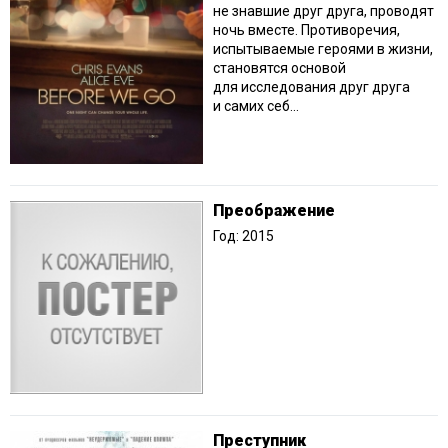
не знавшие друг друга, проводят
ночь вместе. Противоречия,
испытываемые героями в жизни,
становятся основой
для исследования друг друга
и самих себ...
Преображение
Год: 2015
Преступник