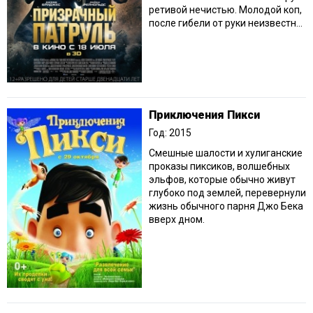
ретивой нечистью. Молодой коп,
после гибели от руки неизвестн...
Приключения Пикси
Год: 2015
Смешные шалости и хулиганские
проказы пиксиков, волшебных
эльфов, которые обычно живут
глубоко под землей, перевернули
жизнь обычного парня Джо Бека
вверх дном.