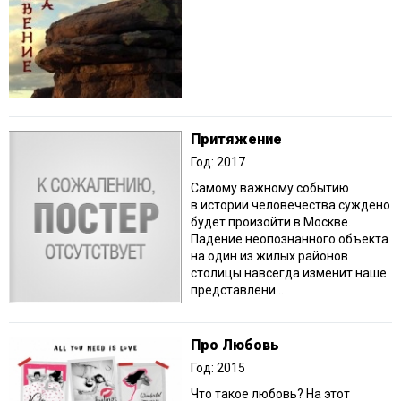
Притяжение
Год: 2017
Самому важному событию
в истории человечества суждено
будет произойти в Москве.
Падение неопознанного объекта
на один из жилых районов
столицы навсегда изменит наше
представлени...
Про Любовь
Год: 2015
Что такое любовь? На этот