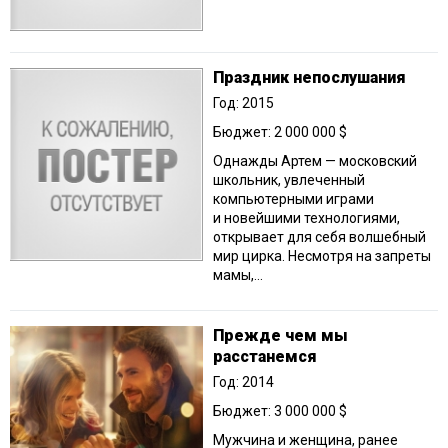
Праздник непослушания
Год: 2015
Бюджет: 2 000 000 $
Однажды Артем — московский
школьник, увлеченный
компьютерными играми
и новейшими технологиями,
открывает для себя волшебный
мир цирка. Несмотря на запреты
мамы,...
Прежде чем мы
расстанемся
Год: 2014
Бюджет: 3 000 000 $
Мужчина и женщина, ранее