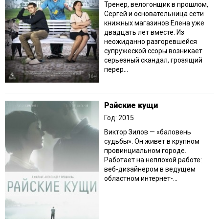
Тренер, велогонщик в прошлом,
Сергей и основательница сети
книжных магазинов Елена уже
двадцать лет вместе. Из
неожиданно разгоревшейся
супружеской ссоры возникает
серьезный скандал, грозящий
перер...
Райские кущи
Год: 2015
Виктор Зилов — «баловень
судьбы». Он живет в крупном
провинциальном городе.
Работает на неплохой работе:
веб-дизайнером в ведущем
областном интернет-...