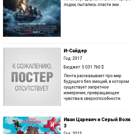
лодки, пытались спасти эки...
И-Сайдер
Год: 2017
Бюджет: 5 031 760 $
Лента рассказывает про мир
будущего без эмоций, в котором
существует запретное
измерение, превращающее
чувства в сверхспособности.
Иван Царевич и Серый Волк
3
Год: 2015