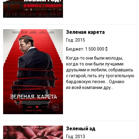
Зеленая карета
Год: 2015
Бюджет: 1 500 000 $
Когда-то они были молоды,
когда-то они были лучшими
друзьями и любили, собравшись
с гитарой, петь эту трогательную
бардовскую песню… Однако
из всей компании дру...
Зеленый ад
Год: 2013