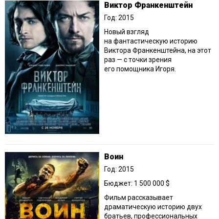
Виктор Франкенштейн
Год: 2015
Новый взгляд
на фантастическую историю
Виктора Франкенштейна, на этот
раз — с точки зрения
его помощника Игоря.
Воин
Год: 2015
Бюджет: 1 500 000 $
Фильм рассказывает
драматическую историю двух
братьев, профессиональных