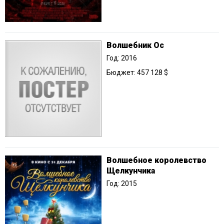
Волшебник Ос
Год: 2016
Бюджет: 457 128 $
Волшебное королевство
Щелкунчика
Год: 2015