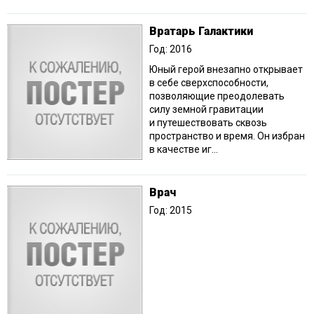
Вратарь Галактики
Год: 2016
Юный герой внезапно открывает
в себе сверхспособности,
позволяющие преодолевать
силу земной гравитации
и путешествовать сквозь
пространство и время. Он избран
в качестве иг...
Врач
Год: 2015