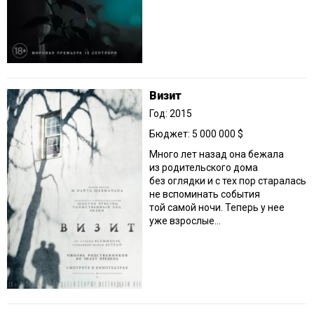
Визит
Год: 2015
Бюджет: 5 000 000 $
Много лет назад она бежала
из родительского дома
без оглядки и с тех пор старалась
не вспоминать события
той самой ночи. Теперь у нее
уже взрослые...