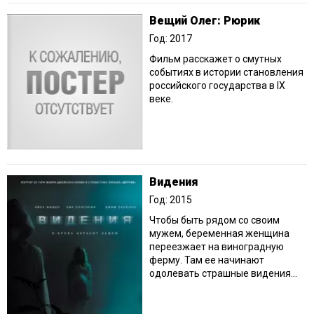
Вещий Олег: Рюрик
Год: 2017
Фильм расскажет о смутных
событиях в истории становления
российского государства в IX
веке.
Видения
Год: 2015
Чтобы быть рядом со своим
мужем, беременная женщина
переезжает на виноградную
ферму. Там ее начинают
одолевать страшные видения…