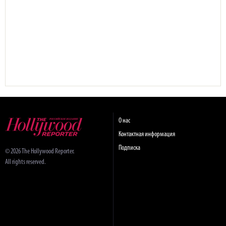
О нас
Контактная информация
Подписка
© 2026 The Hollywood Reporter.
All rights reserved.