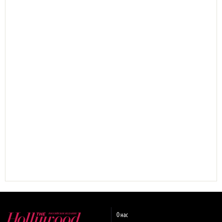
О нас