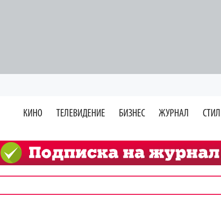
КИНО
ТЕЛЕВИДЕНИЕ
БИЗНЕС
ЖУРНАЛ
СТИЛ