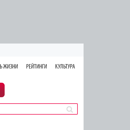
Ь ЖИЗНИ
РЕЙТИНГИ
КУЛЬТУРА