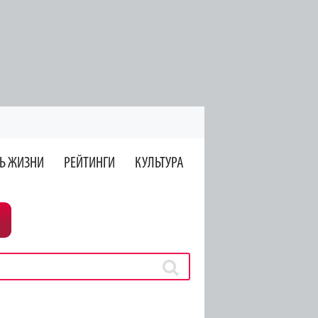
Ь ЖИЗНИ
РЕЙТИНГИ
КУЛЬТУРА