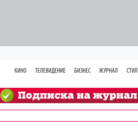
КИНО
ТЕЛЕВИДЕНИЕ
БИЗНЕС
ЖУРНАЛ
СТИЛ